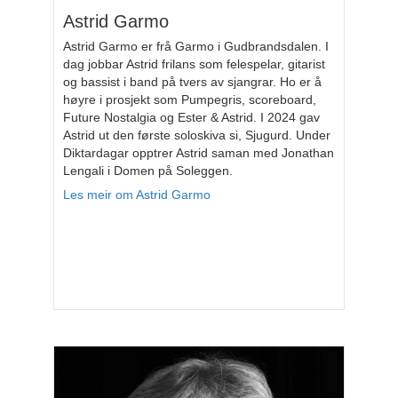
Astrid Garmo
Astrid Garmo er frå Garmo i Gudbrandsdalen. I
dag jobbar Astrid frilans som felespelar, gitarist
og bassist i band på tvers av sjangrar. Ho er å
høyre i prosjekt som Pumpegris, scoreboard,
Future Nostalgia og Ester & Astrid. I 2024 gav
Astrid ut den første soloskiva si, Sjugurd. Under
Diktardagar opptrer Astrid saman med Jonathan
Lengali i Domen på Soleggen.
Les meir om Astrid Garmo