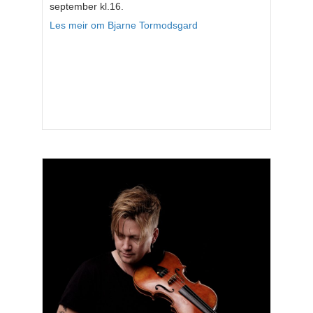
september kl.16.
Les meir om Bjarne Tormodsgard