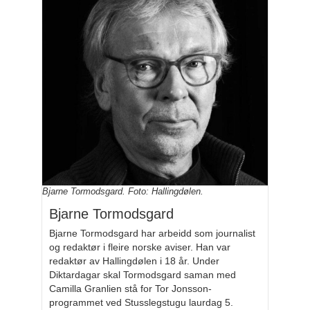
Bjarne Tormodsgard. Foto: Hallingdølen.
Bjarne Tormodsgard
Bjarne Tormodsgard har arbeidd som journalist
og redaktør i fleire norske aviser. Han var
redaktør av Hallingdølen i 18 år. Under
Diktardagar skal Tormodsgard saman med
Camilla Granlien stå for Tor Jonsson-
programmet ved Stusslegstugu laurdag 5.