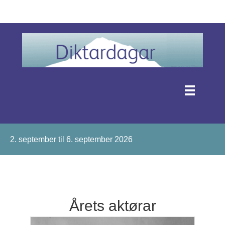
2. september til 6. september 2026
Årets aktørar