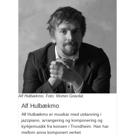
Alf Hulbækmo. Foto: Morten Gravdal.
Alf Hulbækmo
Alf Hulbækmo er musikar med utdanning i
jazzpiano, arrangering og komponering og
kyrkjemusikk fra konsen i Trondheim. Han har
mellom anna komponert verket