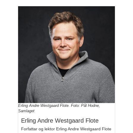
Erling Andre Westgaard Flote. Foto: Pål Hodne,
Samlaget
Erling Andre Westgaard Flote
Forfattar og lektor Erling Andre Westgaard Flote