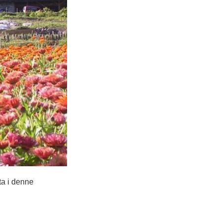
ta i denne