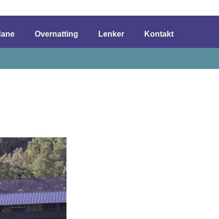
dane
Overnatting
Lenker
Kontakt