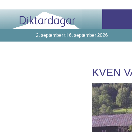
2. september til 6. september 2026
KVEN 