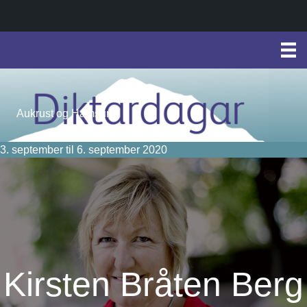
Aukrust og Hamsun
3. september til 6. september 2020
Kirsten Bråten Berg