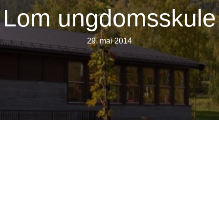
Lom ungdomsskule
29. mai 2014