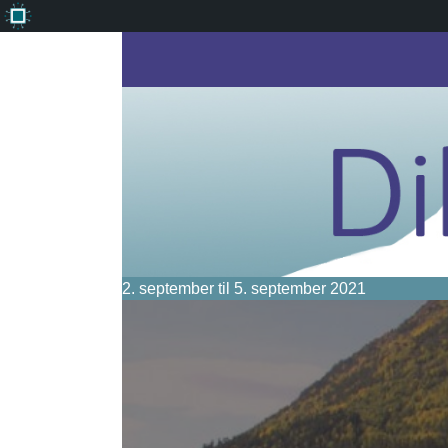
Om
WordPress
2. september til 5. september 2021