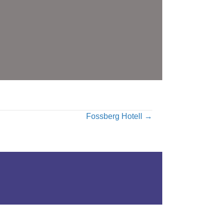
Fossberg Hotell →