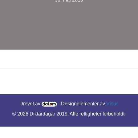
Drevet av
- Designelementer av
Visus
© 2026 Diktardagar 2019. Alle rettigheter forbeholdt.