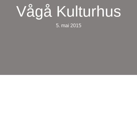
Vågå Kulturhus
5. mai 2015