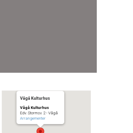
Vågå Kulturhus
Vågå Kulturhus
Edv. Stormsv. 2 - Vågå
Arrangementer