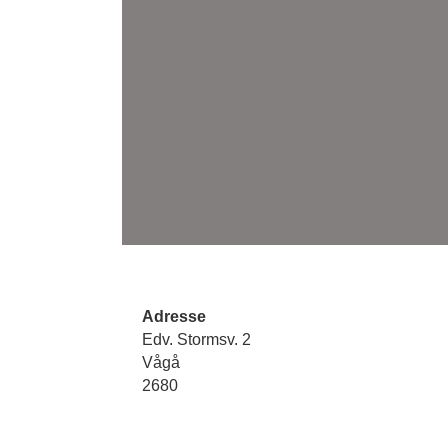
Adresse
Edv. Stormsv. 2
Vågå
2680