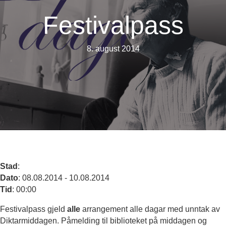
Festivalpass
8. august 2014
Stad
:
Dato
: 08.08.2014 - 10.08.2014
Tid
: 00:00
Festivalpass gjeld
alle
arrangement alle dagar med unntak av
Diktarmiddagen. Påmelding til biblioteket på middagen og