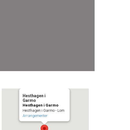
Hesthagen i
Garmo
Hesthagen i Garmo
Hesthagen i Garmo - Lom
Arrangementer