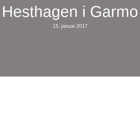
Hesthagen i Garmo
15. januar 2017