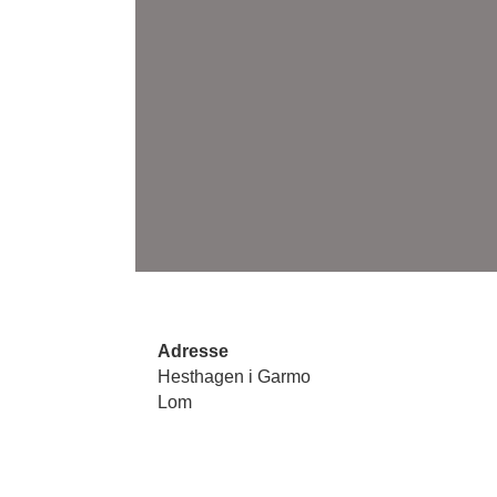
Adresse
Hesthagen i Garmo
Lom