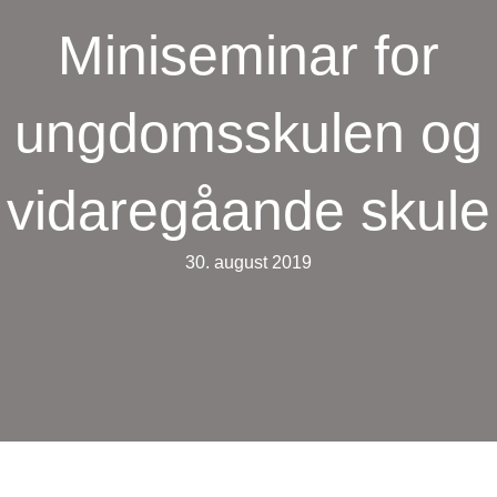
Miniseminar for
ungdomsskulen og
vidaregåande skule
30. august 2019